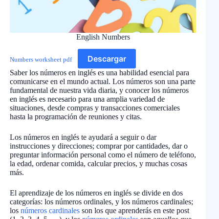
English Numbers
Descargar
Numbers worksheet pdf
Saber los números en inglés es una habilidad esencial para
comunicarse en el mundo actual. Los números son una parte
fundamental de nuestra vida diaria, y conocer los números
en inglés es necesario para una amplia variedad de
situaciones, desde compras y transacciones comerciales
hasta la programación de reuniones y citas.
Los números en inglés te ayudará a seguir o dar
instrucciones y direcciones; comprar por cantidades, dar o
preguntar información personal como el número de teléfono,
la edad, ordenar comida, calcular precios, y muchas cosas
más.
El aprendizaje de los números en inglés se divide en dos
categorías: los números ordinales, y los números cardinales;
los
números cardinales
son los que aprenderás en este post