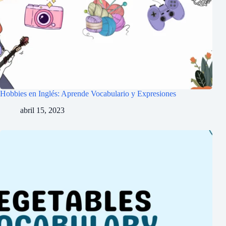
Hobbies en Inglés: Aprende Vocabulario y Expresiones
abril 15, 2023