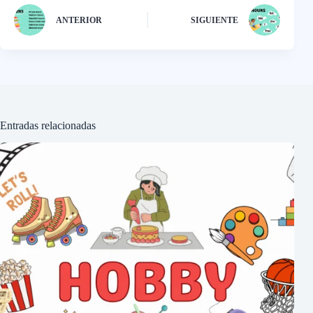
ANTERIOR
SIGUIENTE
Entradas relacionadas