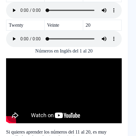
Twenty
Veinte
20
Números en Inglés del 1 al 20
Si quieres aprender los números del 11 al 20, es muy