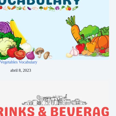
Vegetables Vocabulary
abril 8, 2023