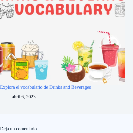
Explora el vocabulario de Drinks and Beverages
abril 6, 2023
Deja un comentario