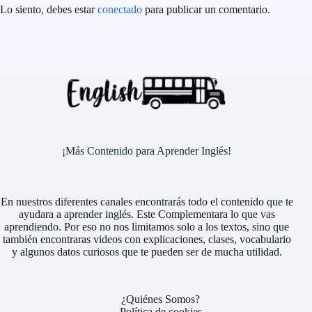
Lo siento, debes estar
conectado
para publicar un comentario.
¡Más Contenido para Aprender Inglés!
En nuestros diferentes canales encontrarás todo el contenido que te
ayudara a aprender inglés. Este Complementara lo que vas
aprendiendo. Por eso no nos limitamos solo a los textos, sino que
también encontraras videos con explicaciones, clases, vocabulario
y algunos datos curiosos que te pueden ser de mucha utilidad.
¿Quiénes Somos?
Política de cookies