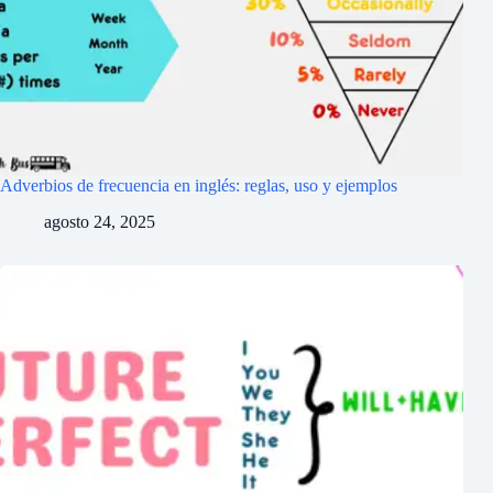
Adverbios de frecuencia en inglés: reglas, uso y ejemplos
agosto 24, 2025