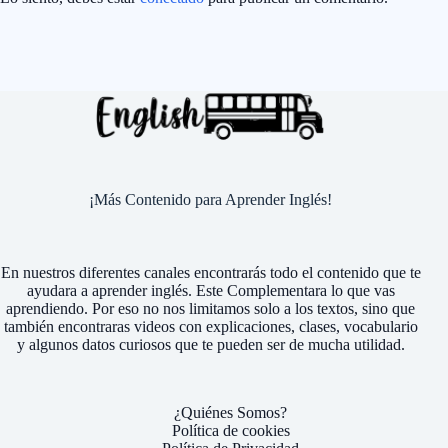
¡Más Contenido para Aprender Inglés!
En nuestros diferentes canales encontrarás todo el contenido que te
ayudara a aprender inglés. Este Complementara lo que vas
aprendiendo. Por eso no nos limitamos solo a los textos, sino que
también encontraras videos con explicaciones, clases, vocabulario
y algunos datos curiosos que te pueden ser de mucha utilidad.
¿Quiénes Somos?
Política de cookies