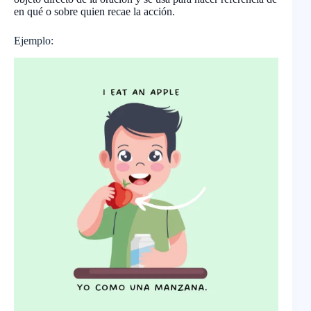
en qué o sobre quien recae la acción.
Ejemplo: