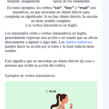
students’ assignments
tareas de los estudiantes
En estos ejemplos, los verbos
“eat”
,
“buy”
y
“read”
son
transitivos, ya que necesitan un objeto directo para
completar su significado. Si no hay objeto directo, la oración
no tiene sentido completo.
Los verbos Intransitivos en Inglés
Los intransitive verbs o verbos intransitivos en Inglés,
generalmente expresan una acción o un estado que no afecta
directamente a alguien o algo más. Los
objetos indirectos
pueden hacer su acción por sí solos y la frase todavía tiene
sentido.
Esto significa que no necesitan un objeto directo (la cosa o
persona que recibe la acción del verbo).
Ejemplos de verbos intransitivos: