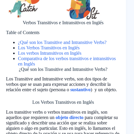
Verbos Transitivos e Intransitivos en Inglés
Table of Contents
¿Qué son los Transitive and Intransitive Verbs?
Los Verbos Transitivos en Inglés
Los verbos Intransitivos en Inglés
Comparativa de los verbos transitivos e intransitivos
en Inglés
¿Qué son los Transitive and Intransitive Verbs?
Los Transitive and Intransitive verbs, son dos tipos de
verbos que se usan para expresar acciones y describir la
relación entre el sujeto (persona o
sustantivo
) y un objeto.
Los Verbos Transitivos en Inglés
Los transitive verbs o verbos transitivos en inglés, son
aquellos que requieren un
objeto directo
para completar su
significado y describir una acción que se realiza sobre
alguien o algo en particular. Esto en inglés, lo llamamos el
objeto directo de la oración y se usa para hacer referencia de