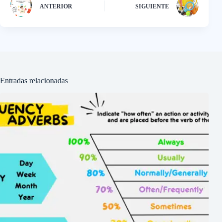
ANTERIOR
SIGUIENTE
Entradas relacionadas