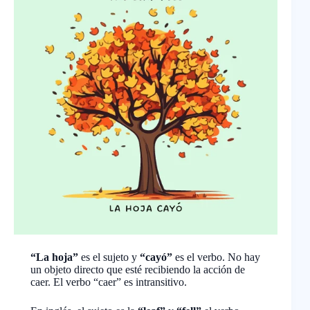
“La hoja”
es el sujeto y
“cayó”
es el verbo. No hay
un objeto directo que esté recibiendo la acción de
caer. El verbo “caer” es intransitivo.