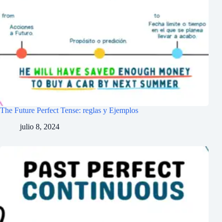
The Future Perfect Tense: reglas y Ejemplos
julio 8, 2024