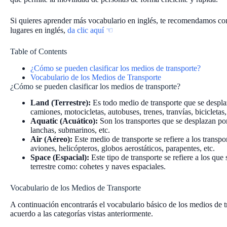
Si quieres aprender más vocabulario en inglés, te recomendamos co
lugares en inglés,
da clic aquí ☜
Table of Contents
¿Cómo se pueden clasificar los medios de transporte?
Vocabulario de los Medios de Transporte
¿Cómo se pueden clasificar los medios de transporte?
Land (Terrestre):
Es todo medio de transporte que se despla
camiones, motocicletas, autobuses, trenes, tranvías, bicicletas,
Aquatic (Acuático):
Son los transportes que se desplazan por
lanchas, submarinos, etc.
Air (Aéreo):
Este medio de transporte se refiere a los transp
aviones, helicópteros, globos aerostáticos, parapentes, etc.
Space (Espacial):
Este tipo de transporte se refiere a los que
terrestre como: cohetes y naves espaciales.
Vocabulario de los Medios de Transporte
A continuación encontrarás el vocabulario básico de los medios de tr
acuerdo a las categorías vistas anteriormente.