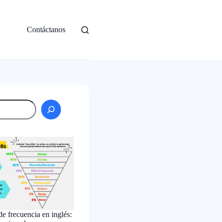
Contáctanos
Buscar
e frecuencia en inglés: