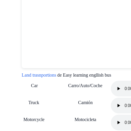
Land trasnportions
de Easy learning engllish bus
Car
Carro/Auto/Coche
Truck
Camión
Motorcycle
Motocicleta