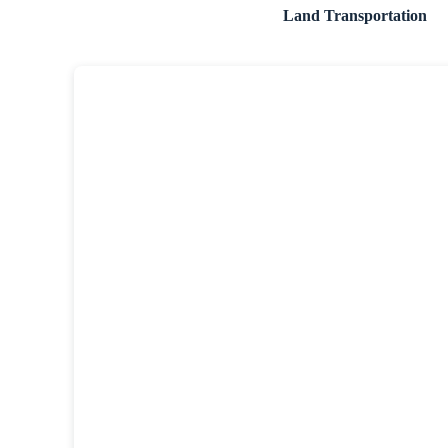
Land Transportation